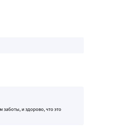
заботы, и здорово, что это