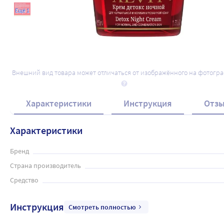
Ещё 1
Внешний вид товара может отличаться от изображённого на фотогр
Характеристики
Инструкция
Отз
Характеристики
Бренд
Страна производитель
Средство
Инструкция
Смотреть полностью