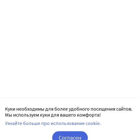
Куки необходимы для более удобного посещения сайтов.
Мы используем куки для вашего комфорта!
Узнайте больше про использование cookie.
Согласен