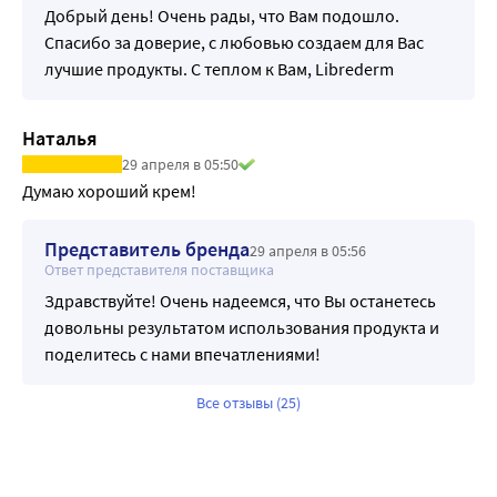
Добрый день! Очень рады, что Вам подошло.
Спасибо за доверие, с любовью создаем для Вас
лучшие продукты. С теплом к Вам, Librederm
Наталья
29 апреля в 05:50
Думаю хороший крем!
Представитель бренда
29 апреля в 05:56
Ответ представителя поставщика
Здравствуйте! Очень надеемся, что Вы останетесь
довольны результатом использования продукта и
поделитесь с нами впечатлениями!
Все отзывы (25)