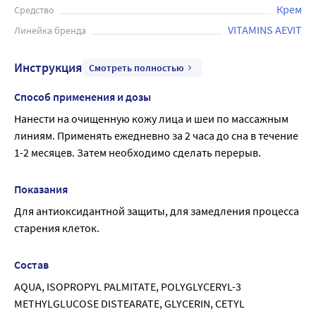
Крем
Средство
VITAMINS AEVIT
Линейка бренда
Инструкция
Смотреть полностью
Способ применения и дозы
Нанести на очищенную кожу лица и шеи по массажным 
линиям. Применять ежедневно за 2 часа до сна в течение 
1-2 месяцев. Затем необходимо сделать перерыв.
Показания
Для антиоксидантной защиты, для замедления процесса 
старения клеток.
Состав
AQUA, ISOPROPYL PALMITATE, POLYGLYCERYL-3 
METHYLGLUCOSE DISTEARATE, GLYCERIN, CETYL 