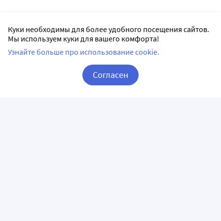
Куки необходимы для более удобного посещения сайтов.
Мы используем куки для вашего комфорта!
Узнайте больше про использование cookie.
Согласен
Корзина
Вход / Регистрация
ПРИЛОЖЕНИЯ
СЛЕДИТЕ ЗА НАМИ
ГОРЯЧАЯ ЛИНИЯ