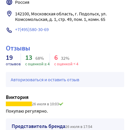
Россия
142100, Московская область, г. Подольск, ул. 
Комсомольская, д. 1, стр. 49, пом. 1, комн. 65
+7(495)580-30-69
Отзывы
19
13
6
68%
32%
отзывов
с оценкой ≥ 4
с оценкой < 4
Авторизоваться и оставить отзыв
Виктория
26 июля в 10:03
Покупаю регулярно.
Представитель бренда
26 июля в 17:54