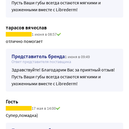
Пусть Ваши губы всегда остаются мягкими и
ухоженными вместе с Librederm!
тарасов вячеслав
1 июня в 08:57
отлично помогает
Представитель бренда
1 июня в 09:49
Ответ представителя поставщика
Здравствуйте! Благодарим Вас за приятный отзыв!
Пусть Ваши губы всегда остаются мягкими и
ухоженными вместе с Librederm!
Гость
17 мая в 14:00
Супер,помадка)