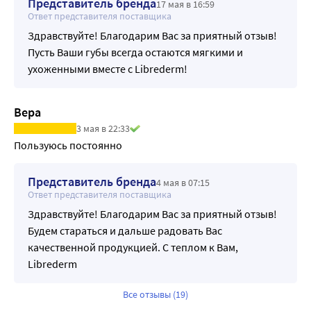
Представитель бренда
17 мая в 16:59
Ответ представителя поставщика
Здравствуйте! Благодарим Вас за приятный отзыв!
Пусть Ваши губы всегда остаются мягкими и
ухоженными вместе с Librederm!
Вера
3 мая в 22:33
Пользуюсь постоянно
Представитель бренда
4 мая в 07:15
Ответ представителя поставщика
Здравствуйте! Благодарим Вас за приятный отзыв!
Будем стараться и дальше радовать Вас
качественной продукцией. С теплом к Вам,
Librederm
Все отзывы (19)