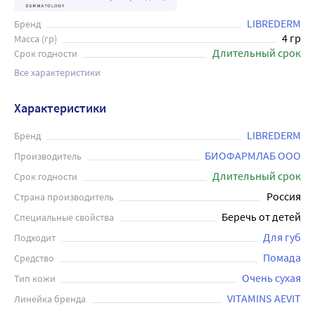
LIBREDERM
Бренд
4 гр
Масса (гр)
Длительный срок
Срок годности
Все характеристики
Характеристики
LIBREDERM
Бренд
БИОФАРМЛАБ ООО
Производитель
Длительный срок
Срок годности
Россия
Страна производитель
Беречь от детей
Специальные свойства
Для губ
Подходит
Помада
Средство
Очень сухая
Тип кожи
VITAMINS AEVIT
Линейка бренда