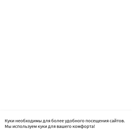
Куки необходимы для более удобного посещения сайтов.
Мы используем куки для вашего комфорта!