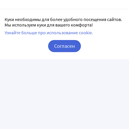
Куки необходимы для более удобного посещения сайтов.
Мы используем куки для вашего комфорта!
Узнайте больше про использование cookie.
Согласен
Корзина
Вход / Регистрация
ПРИЛОЖЕНИЯ
СЛЕДИТЕ ЗА НАМИ
ГОРЯЧАЯ ЛИНИЯ