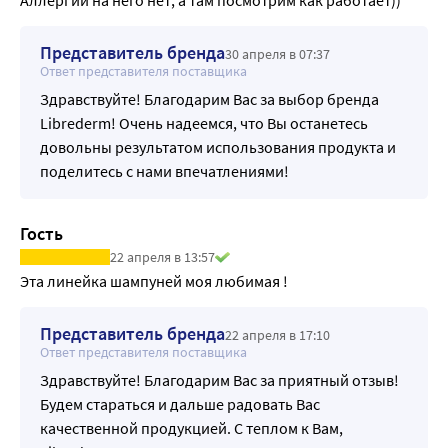
Представитель бренда
30 апреля в 07:37
Ответ представителя поставщика
Здравствуйте! Благодарим Вас за выбор бренда
Librederm! Очень надеемся, что Вы останетесь
довольны результатом использования продукта и
поделитесь с нами впечатлениями!
Гость
22 апреля в 13:57
Эта линейка шампуней моя любимая !
Представитель бренда
22 апреля в 17:10
Ответ представителя поставщика
Здравствуйте! Благодарим Вас за приятный отзыв!
Будем стараться и дальше радовать Вас
качественной продукцией. С теплом к Вам,