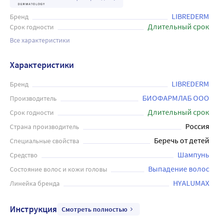
LIBREDERM
Бренд
Длительный срок
Срок годности
Все характеристики
Характеристики
LIBREDERM
Бренд
БИОФАРМЛАБ ООО
Производитель
Длительный срок
Срок годности
Россия
Страна производитель
Беречь от детей
Специальные свойства
Шампунь
Средство
Выпадение волос
Состояние волос и кожи головы
HYALUMAX
Линейка бренда
Инструкция
Смотреть полностью