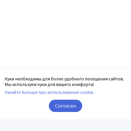
Куки необходимы для более удобного посещения сайтов.
Мы используем куки для вашего комфорта!
Узнайте больше про использование cookie.
Согласен
Корзина
Вход / Регистрация