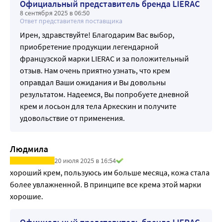
Официальный представитель бренда LIERAC
8 сентября 2025 в 06:50
Ответ представителя поставщика
Ирен, здравствуйте! Благодарим Вас выбор,
приобретение продукции легендарной
французской марки LIERAC и за положительный
отзыв. Нам очень приятно узнать, что крем
оправдал Ваши ожидания и Вы довольны
результатом. Надеемся, Вы попробуете дневной
крем и лосьон для тела Аркескин и получите
удовольствие от применения.
Людмила
20 июля 2025 в 16:54
хороший крем, пользуюсь им больше месяца, кожа стала 
более увлажненной. В принципе все крема этой марки 
хорошие.