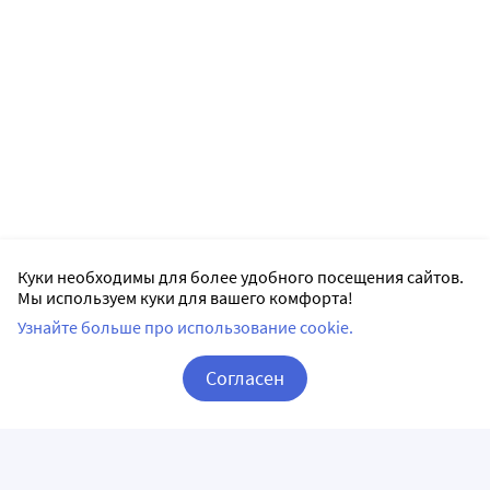
Куки необходимы для более удобного посещения сайтов.
Мы используем куки для вашего комфорта!
Узнайте больше про использование cookie.
Согласен
Корзина
Вход / Регистрация