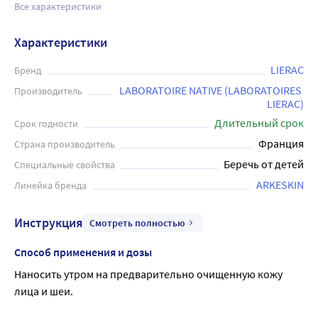
Все характеристики
Характеристики
LIERAC
Бренд
LABORATOIRE NATIVE (LABORATOIRES 
Производитель
LIERAC)
Длительный срок
Срок годности
Франция
Страна производитель
Беречь от детей
Специальные свойства
ARKESKIN
Линейка бренда
Инструкция
Смотреть полностью
Способ применения и дозы
Наносить утром на предварительно очищенную кожу 
лица и шеи.