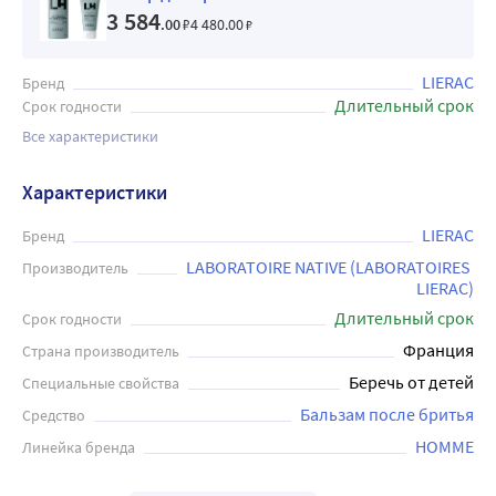
3 584
.00
₽
4 480
.00
₽
LIERAC
Бренд
Длительный срок
Срок годности
Все характеристики
Характеристики
LIERAC
Бренд
LABORATOIRE NATIVE (LABORATOIRES 
Производитель
LIERAC)
Длительный срок
Срок годности
Франция
Страна производитель
Беречь от детей
Специальные свойства
Бальзам после бритья
Средство
HOMME
Линейка бренда