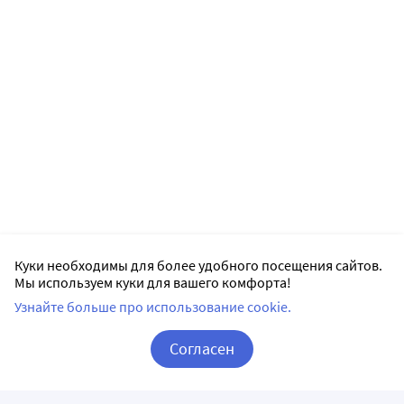
Куки необходимы для более удобного посещения сайтов.
Мы используем куки для вашего комфорта!
Узнайте больше про использование cookie.
Согласен
Корзина
Вход / Регистрация