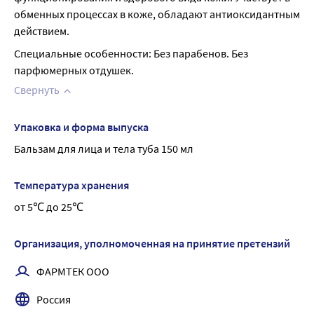
обменных процессах в коже, обладают антиоксидантным 
действием.
Специальные особенности: Без парабенов. Без 
парфюмерных отдушек.
Свернуть
Упаковка и форма выпуска
Бальзам для лица и тела туба 150 мл
Температура хранения
от 5℃ до 25℃
Организация, уполномоченная на принятие претензий
ФАРМТЕК ООО
Россия