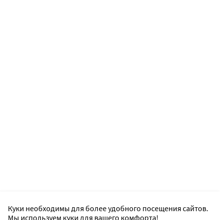
Куки необходимы для более удобного посещения сайтов.
Мы используем куки для вашего комфорта!