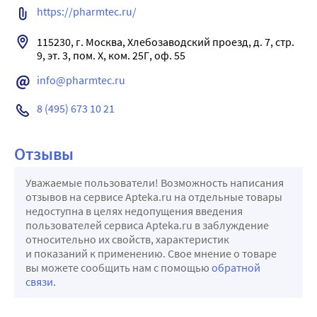
https://pharmtec.ru/
115230, г. Москва, Хлебозаводский проезд, д. 7, стр. 
info@pharmtec.ru
8 (495) 673 10 21
Отзывы
Уважаемые пользователи! Возможность написания
отзывов на сервисе Apteka.ru на отдельные товары
недоступна в целях недопущения введения
пользователей сервиса Apteka.ru в заблуждение
относительно их свойств, характеристик
и показаний к применению. Свое мнение о товаре
вы можете сообщить нам с помощью
обратной
связи
.