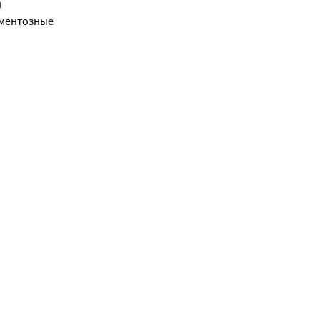
 
ментозные 