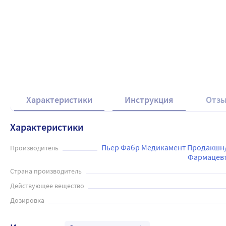
Характеристики
Инструкция
Отз
Характеристики
Пьер Фабр Медикамент Продакшн/
Производитель
Фармацевт
Страна производитель
Действующее вещество
Дозировка