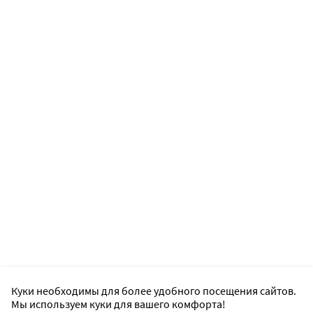
Куки необходимы для более удобного посещения сайтов.
Мы используем куки для вашего комфорта!