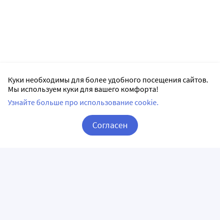
Куки необходимы для более удобного посещения сайтов.
Мы используем куки для вашего комфорта!
Узнайте больше про использование cookie.
Согласен
Корзина
Вход / Регистрация