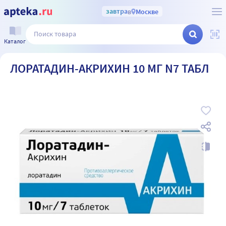
завтра
в
Москве
Каталог
ЛОРАТАДИН-АКРИХИН 10 МГ N7 ТАБЛ