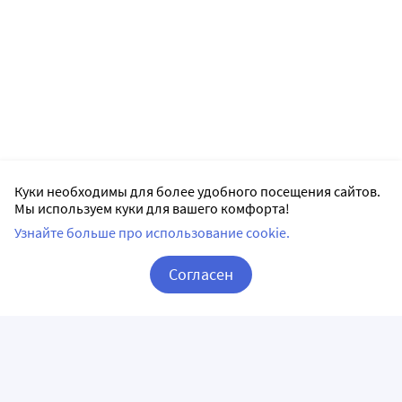
Куки необходимы для более удобного посещения сайтов.
Мы используем куки для вашего комфорта!
Узнайте больше про использование cookie.
Согласен
Корзина
Вход / Регистрация