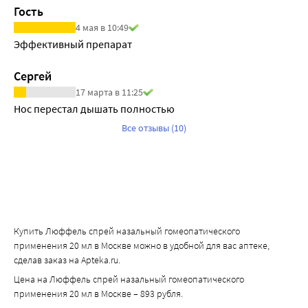
Гость
4 мая в 10:49
Эффективный препарат
Сергей
17 марта в 11:25
Нос перестал дышать полностью
Все отзывы (10)
Купить Люффель спрей назальный гомеопатического
применения 20 мл в Москве можно в удобной для вас аптеке,
сделав заказ на Apteka.ru.
Цена на Люффель спрей назальный гомеопатического
применения 20 мл в Москве – 893 рубля.