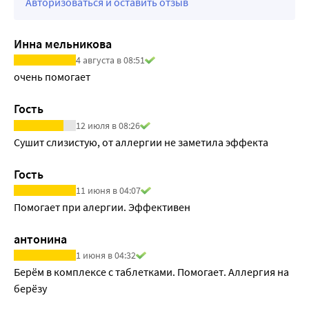
Авторизоваться и оставить отзыв
Инна мельникова
4 августа в 08:51
очень помогает
Гость
12 июля в 08:26
Сушит слизистую, от аллергии не заметила эффекта
Гость
11 июня в 04:07
Помогает при алергии. Эффективен
антонина
1 июня в 04:32
Берём в комплексе с таблетками. Помогает. Аллергия на 
берёзу 