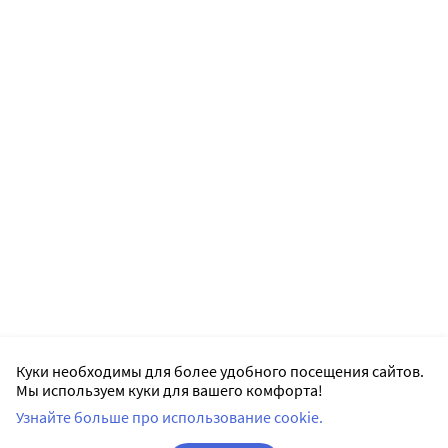
Куки необходимы для более удобного посещения сайтов.
Мы используем куки для вашего комфорта!
Узнайте больше про использование cookie.