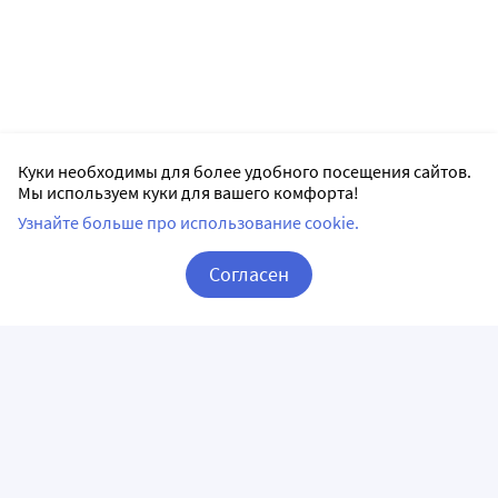
Куки необходимы для более удобного посещения сайтов.
Мы используем куки для вашего комфорта!
Узнайте больше про использование cookie.
Согласен
Корзина
Вход / Регистрация