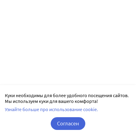
Куки необходимы для более удобного посещения сайтов.
Мы используем куки для вашего комфорта!
Узнайте больше про использование cookie.
Согласен
Корзина
Вход / Регистрация