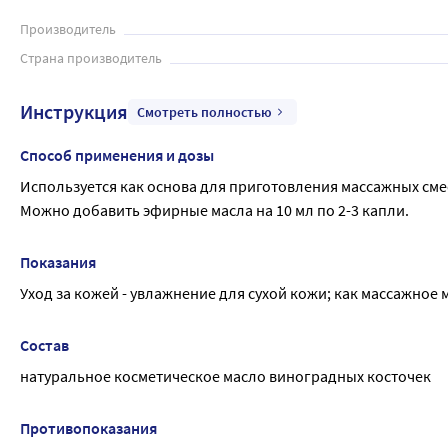
Производитель
Страна производитель
Инструкция
Смотреть полностью
Способ применения и дозы
Используется как основа для приготовления массажных см
Можно добавить эфирные масла на 10 мл по 2-3 капли.
Показания
Уход за кожей - увлажнение для сухой кожи; как массажное 
Состав
натуральное косметическое масло виноградных косточек
Противопоказания