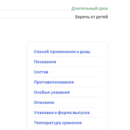
Длительный срок
Беречь от детей
Способ применения и дозы
Показания
Состав
Противопоказания
Особые указания
Описание
Упаковка и форма выпуска
Температура хранения