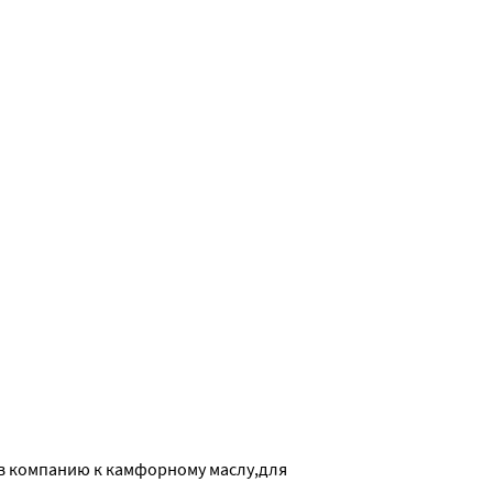
в компанию к камфорному маслу,для 