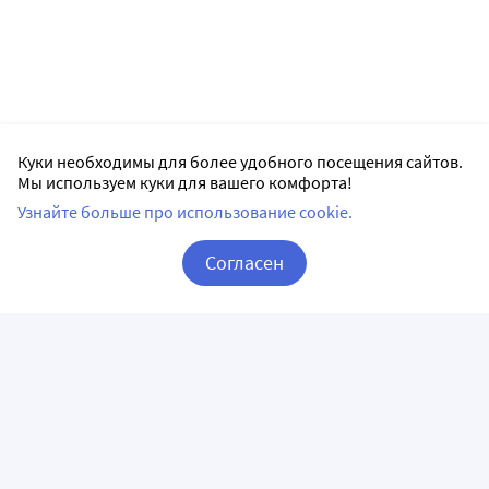
Куки необходимы для более удобного посещения сайтов.
Мы используем куки для вашего комфорта!
Узнайте больше про использование cookie.
Согласен
Корзина
Вход / Регистрация
ПРИЛОЖЕНИЯ
СЛЕДИТЕ ЗА НАМИ