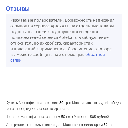
Отзывы
Уважаемые пользователи! Возможность написания
отзывов на сервисе Apteka.ru на отдельные товары
недоступна в целях недопущения введения
пользователей сервиса Apteka.ru в заблуждение
относительно их свойств, характеристик
и показаний к применению. Свое мнение о товаре
вы можете сообщить нам с помощью
обратной
связи
.
Купить Мастофит эвалар крем 50 гр в Москве можно в удобной для
вас аптеке, сделав заказ на Apteka.ru.
Цена на Мастофит эвалар крем 50 гр в Москве – 585 рублей.
Инструкция по применению для Мастофит эвалар крем 50 гр