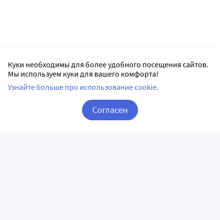
Куки необходимы для более удобного посещения сайтов.
Мы используем куки для вашего комфорта!
Узнайте больше про использование cookie.
Согласен
Корзина
Вход / Регистрация
ПРИЛОЖЕНИЯ
СЛЕДИТЕ ЗА НАМИ