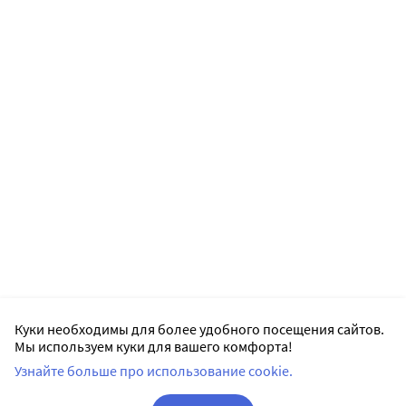
Куки необходимы для более удобного посещения сайтов.
Мы используем куки для вашего комфорта!
Узнайте больше про использование cookie.