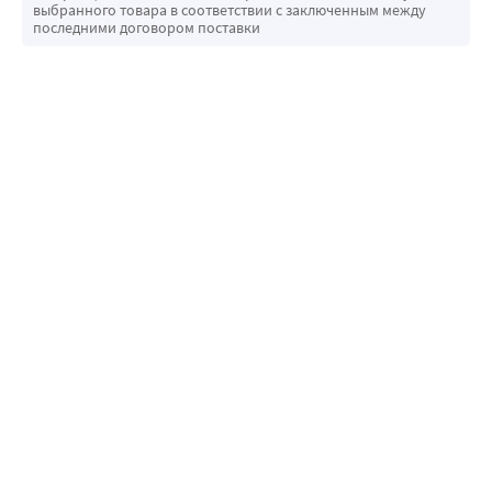
выбранного товара в соответствии с заключенным между
последними договором поставки