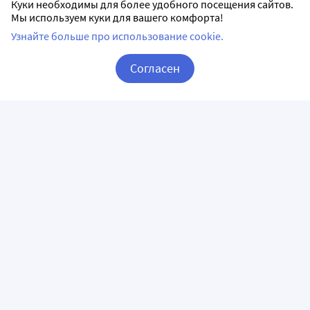
Куки необходимы для более удобного посещения сайтов.
Мы используем куки для вашего комфорта!
Узнайте больше про использование cookie.
Согласен
Корзина
Вход / Регистрация
ПРИЛОЖЕНИЯ
СЛЕДИТЕ ЗА НАМИ
ГОРЯЧАЯ ЛИНИЯ