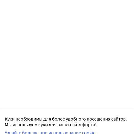
Куки необходимы для более удобного посещения сайтов.
Мы используем куки для вашего комфорта!
Узнайте больше про использование cookie.