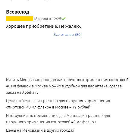
Всеволод
18 июля в 12:25
Хорошее приобретение. Не жалею.
Все отзывы (80)
Купить Меновазин раствор для наружного применения спиртовой
40 мл флакон в Москве можно в удобной для вас аптеке, сделав
заказ на Apteka.ru.
Цена на Меновазин раствор для наружного применения
спиртовой 40 мл флакон в Москве – 79 рублей.
Инструкция по применению для Меновазин раствор для
наружного применения спиртовой 40 мл флакон
Цены на Меновазин в других городах