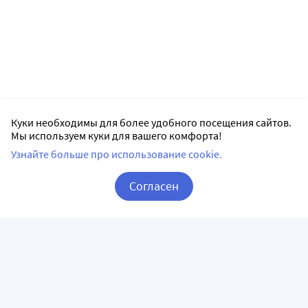
Куки необходимы для более удобного посещения сайтов.
Мы используем куки для вашего комфорта!
Узнайте больше про использование cookie.
Согласен
Корзина
Вход / Регистрация