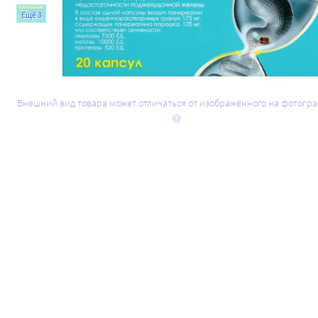
Ещё 3
Внешний вид товара может отличаться от изображённого на фотогр