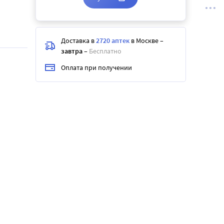
Доставка в
2720 аптек
в Москве
–
завтра
–
Бесплатно
Оплата при получении