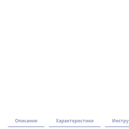
Описание
Характеристики
Инстру