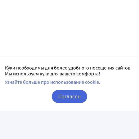
Куки необходимы для более удобного посещения сайтов.
Мы используем куки для вашего комфорта!
Узнайте больше про использование cookie.
Согласен
Корзина
Вход / Регистрация