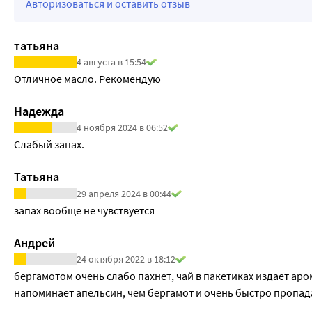
Авторизоваться и оставить отзыв
татьяна
4 августа в 15:54
Отличное масло. Рекомендую
Надежда
4 ноября 2024 в 06:52
Слабый запах.
Татьяна
29 апреля 2024 в 00:44
запах вообще не чувствуется
Андрей
24 октября 2022 в 18:12
бергамотом очень слабо пахнет, чай в пакетиках издает аро
напоминает апельсин, чем бергамот и очень быстро пропад