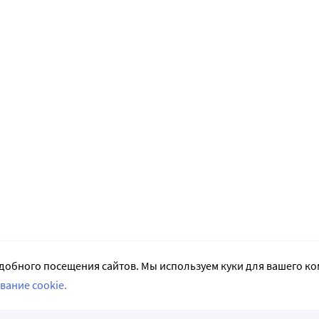
добного посещения сайтов. Мы используем куки для вашего к
вание cookie.