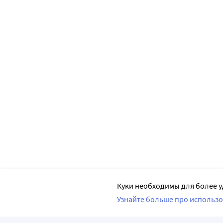
Куки необходимы для более у
Узнайте больше про использо