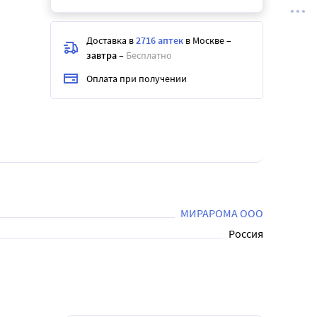
Доставка в
2716 аптек
в Москве
–
завтра
–
Бесплатно
Оплата при получении
МИРАРОМА ООО
Россия