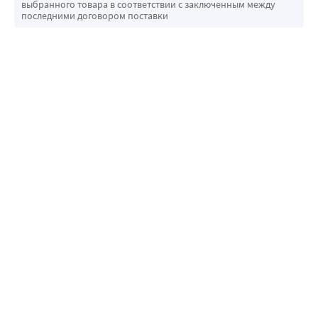
выбранного товара в соответствии с заключенным между
последними договором поставки