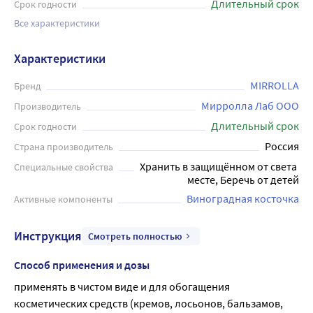
Длительный срок
Срок годности
Все характеристики
Характеристики
MIRROLLA
Бренд
Мирролла Лаб ООО
Производитель
Длительный срок
Срок годности
Россия
Страна производитель
Хранить в защищённом от света 
Специальные свойства
месте, Беречь от детей
Виноградная косточка
Активные компоненты
Инструкция
Смотреть полностью
Способ применения и дозы
применять в чистом виде и для обогащения 
косметических средств (кремов, лосьонов, бальзамов, 