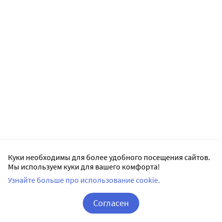
Куки необходимы для более удобного посещения сайтов.
Мы используем куки для вашего комфорта!
Узнайте больше про использование cookie.
Согласен
Корзина
Вход / Регистрация