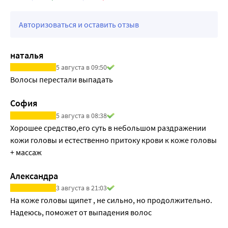
Авторизоваться и оставить отзыв
наталья
5 августа в 09:50
Волосы перестали выпадать
София
5 августа в 08:38
Хорошее средство,его суть в небольшом раздражении 
кожи головы и естественно притоку крови к коже головы 
+ массаж
Александра
3 августа в 21:03
На коже головы щипет , не сильно, но продолжительно. 
Надеюсь, поможет от выпадения волос