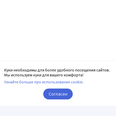
Куки необходимы для более удобного посещения сайтов.
Мы используем куки для вашего комфорта!
Узнайте больше про использование cookie.
Согласен
Корзина
Вход / Регистрация