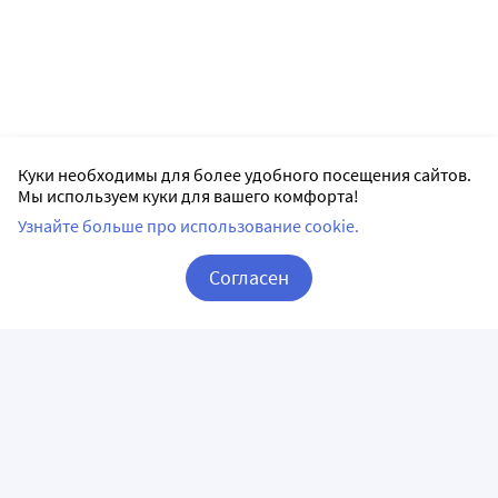
Куки необходимы для более удобного посещения сайтов.
Мы используем куки для вашего комфорта!
Узнайте больше про использование cookie.
Согласен
Корзина
Вход / Регистрация