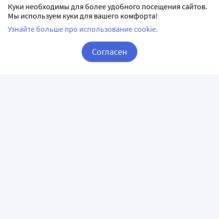
Куки необходимы для более удобного посещения сайтов.
Мы используем куки для вашего комфорта!
Узнайте больше про использование cookie.
Согласен
Корзина
Вход / Регистрация
ПРИЛОЖЕНИЯ
СЛЕДИТЕ ЗА НАМИ
ГОРЯЧАЯ ЛИНИЯ