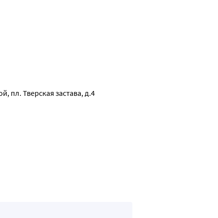
й, пл. Тверская застава, д.4