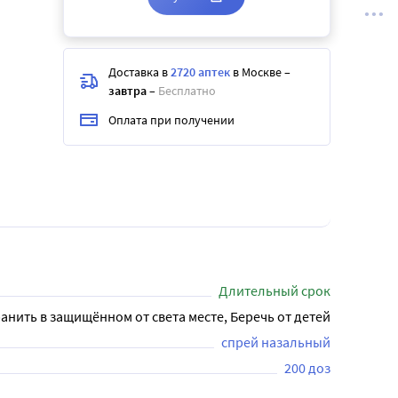
Доставка в
2720 аптек
в Москве
–
завтра
–
Бесплатно
Оплата при получении
Длительный срок
анить в защищённом от света месте, Беречь от детей
спрей назальный
200 доз