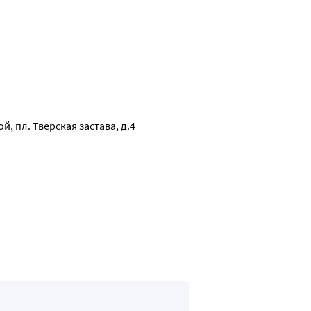
й, пл. Тверская застава, д.4