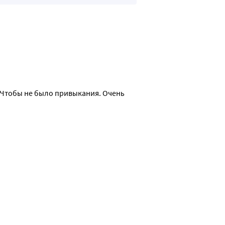
 Чтобы не было привыкания. Очень 