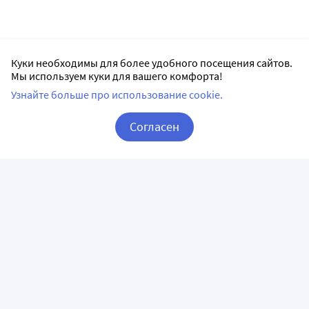
Куки необходимы для более удобного посещения сайтов.
Мы используем куки для вашего комфорта!
Узнайте больше про использование cookie.
Согласен
Корзина
Вход / Регистрация
ПРИЛОЖЕНИЯ
СЛЕДИТЕ ЗА НАМИ