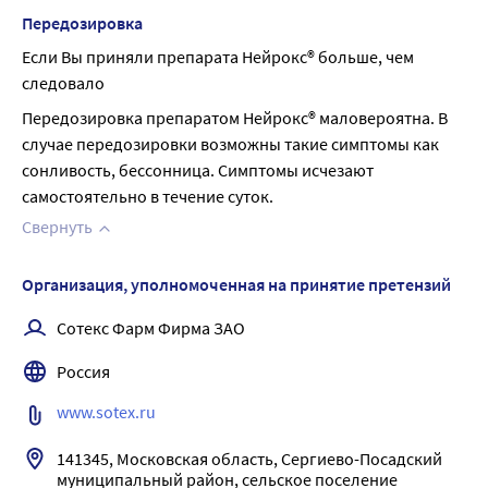
Передозировка
Если Вы приняли препарата Нейрокс® больше, чем 
следовало
Передозировка препаратом Нейрокс® маловероятна. В 
случае передозировки возможны такие симптомы как 
сонливость, бессонница. Симптомы исчезают 
самостоятельно в течение суток.
Свернуть
Организация, уполномоченная на принятие претензий
Сотекс Фарм Фирма ЗАО
Россия
www.sotex.ru
141345, Московская область, Сергиево-Посадский 
муниципальный район, сельское поселение 