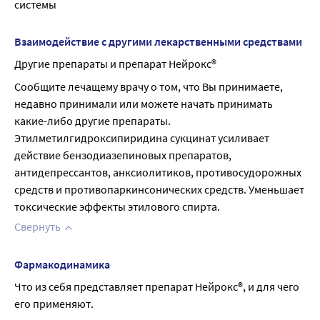
системы
Взаимодействие с другими лекарственными средствами
Другие препараты и препарат Нейрокс®
Сообщите лечащему врачу о том, что Вы принимаете, 
недавно принимали или можете начать принимать 
какие-либо другие препараты. 
Этилметилгидроксипиридина сукцинат усиливает 
действие бензодиазепиновых препаратов, 
антидепрессантов, анксиолитиков, противосудорожных 
средств и противопаркинсонических средств. Уменьшает 
токсические эффекты этилового спирта.
Свернуть
Фармакодинамика
Что из себя представляет препарат Нейрокс®, и для чего 
его применяют.