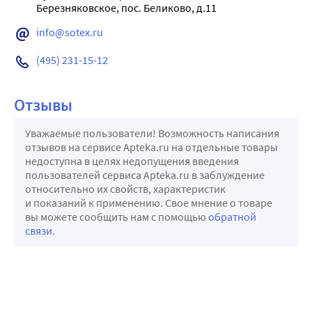
info@sotex.ru
(495) 231-15-12
Отзывы
Уважаемые пользователи! Возможность написания
отзывов на сервисе Apteka.ru на отдельные товары
недоступна в целях недопущения введения
пользователей сервиса Apteka.ru в заблуждение
относительно их свойств, характеристик
и показаний к применению. Свое мнение о товаре
вы можете сообщить нам с помощью
обратной
связи
.