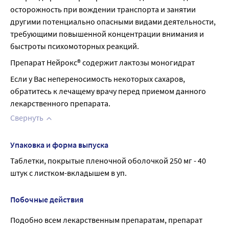
осторожность при вождении транспорта и занятии 
другими потенциально опасными видами деятельности, 
требующими повышенной концентрации внимания и 
быстроты психомоторных реакций.
Препарат Нейрокс® содержит лактозы моногидрат
Если у Вас непереносимость некоторых сахаров, 
обратитесь к лечащему врачу перед приемом данного 
лекарственного препарата.
Свернуть
Упаковка и форма выпуска
Таблетки, покрытые пленочной оболочкой 250 мг - 40 
штук с листком-вкладышем в уп.
Побочные действия
Подобно всем лекарственным препаратам, препарат