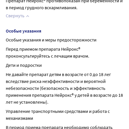
Препарат Нейрокс® противопоказан при беременности и 
в период грудного вскармливания.
Свернуть
Особые указания
Особые указания и меры предосторожности
Перед приемом препарата Нейрокс® 
проконсультируйтесь с лечащим врачом.
Дети и подростки
Не давайте препарат детям в возрасте от 0 до 18 лег 
вследствие риска неэффективности и вероятной 
небезопасности (безопасность и эффективность 
применения препарата Нейрокс® у детей в возрасте до 18 
лет не установлены).
Управление транспортными средствами и работа с 
механизмами
В период приема препарата необходимо соблюдать 