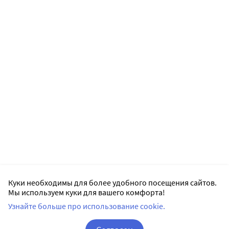
Куки необходимы для более удобного посещения сайтов.
Мы используем куки для вашего комфорта!
Узнайте больше про использование cookie.