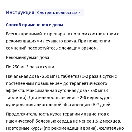
Инструкция
Смотреть полностью
Способ применения и дозы
Всегда принимайте препарат в полном соответствии с 
рекомендациями лечащего врача. При появлении 
сомнений посоветуйтесь с лечащим врачом.
Рекомендуемая доза
По 250 мг 3 раза в сутки.
Начальная доза - 250 мг (1 таблетка) 1-2 раза в сутки с 
постепенным повышением до терапевтического 
эффекта. Максимальная суточная доза - 750 мг (3 
таблетки). Длительность лечения - 2-6 недель; для 
купирования алкогольной абстиненции - 5-7 дней.
Продолжительность курса терапии у пациентов с 
ишемической болезнью сердца не менее 1,5-2 месяцев. 
Повторные курсы (по рекомендации врача), желательно 