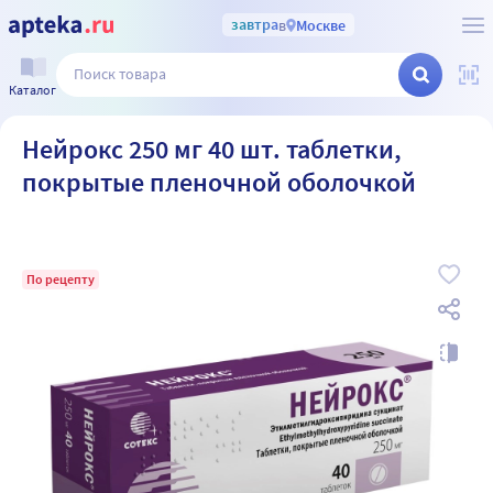
завтра
в
Москве
Каталог
Нейрокс 250 мг 40 шт. таблетки,
покрытые пленочной оболочкой
По рецепту