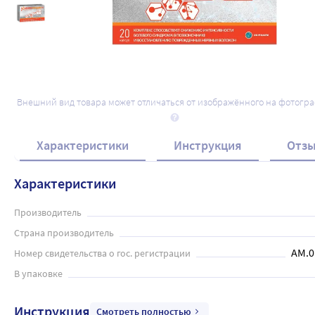
Внешний вид товара может отличаться от изображённого на фотогр
Характеристики
Инструкция
Отз
Характеристики
Производитель
Страна производитель
AM.0
Номер свидетельства о гос. регистрации
В упаковке
Инструкция
Смотреть полностью