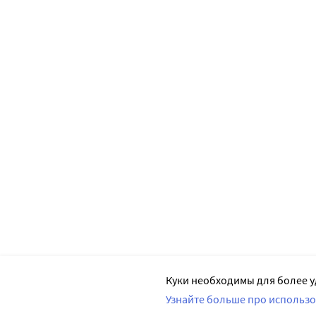
Куки необходимы для более у
Узнайте больше про использо