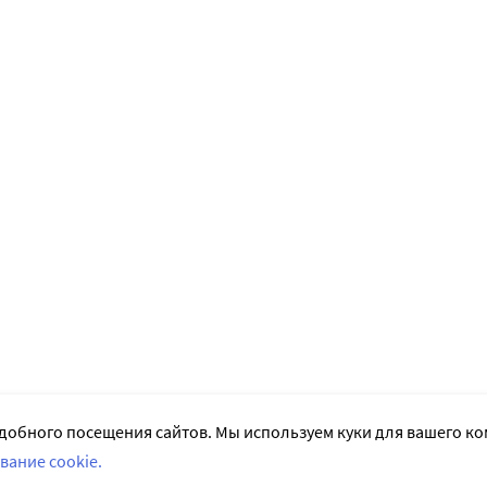
добного посещения сайтов. Мы используем куки для вашего к
вание cookie.