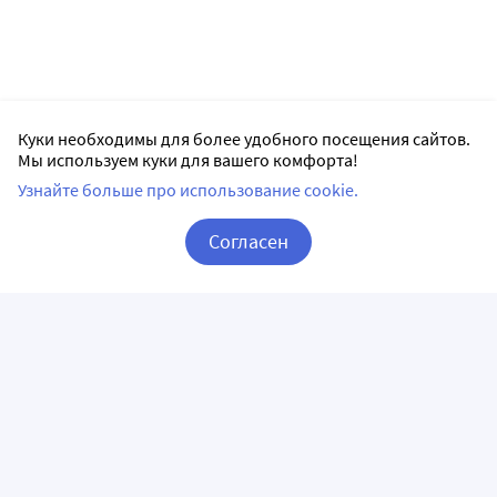
Куки необходимы для более удобного посещения сайтов.
Мы используем куки для вашего комфорта!
Узнайте больше про использование cookie.
Согласен
Корзина
Вход / Регистрация
ПРИЛОЖЕНИЯ
СЛЕДИТЕ ЗА НАМИ