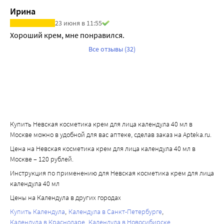
Ирина
23 июня в 11:55
Хороший крем, мне понравился.
Все отзывы (32)
Купить Невская косметика крем для лица календула 40 мл в
Москве можно в удобной для вас аптеке, сделав заказ на Apteka.ru.
Цена на Невская косметика крем для лица календула 40 мл в
Москве – 120 рублей.
Инструкция по применению для Невская косметика крем для лица
календула 40 мл
Цены на Календула в других городах
Купить Календула
Календула в Санкт-Петербурге
Календула в Краснодаре
Календула в Новосибирске