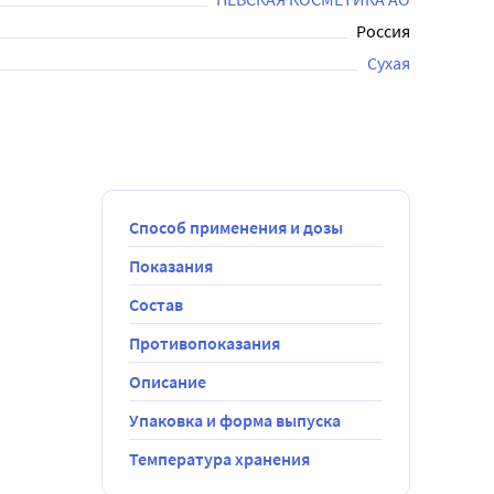
Россия
Сухая
Способ применения и дозы
Показания
Состав
Противопоказания
Описание
Упаковка и форма выпуска
Температура хранения