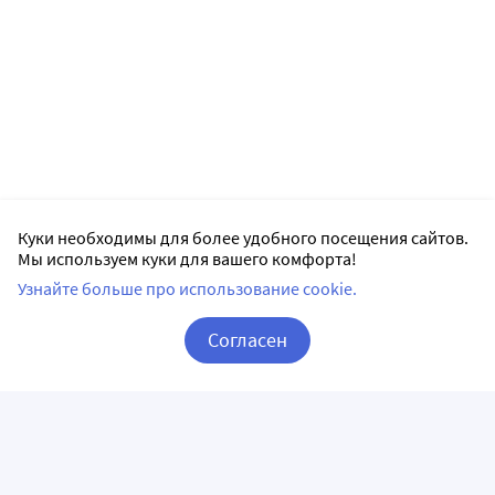
Куки необходимы для более удобного посещения сайтов.
Мы используем куки для вашего комфорта!
Узнайте больше про использование cookie.
Согласен
Корзина
Вход / Регистрация