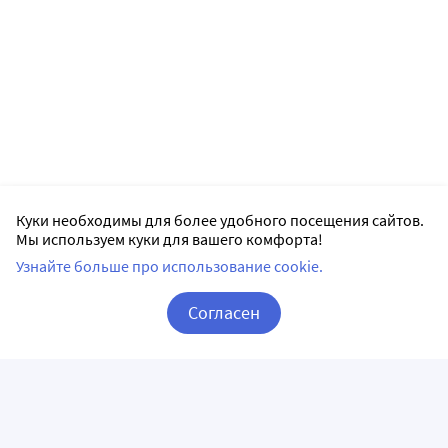
Куки необходимы для более удобного посещения сайтов.
Мы используем куки для вашего комфорта!
Узнайте больше про использование cookie.
Согласен
Корзина
Вход / Регистрация