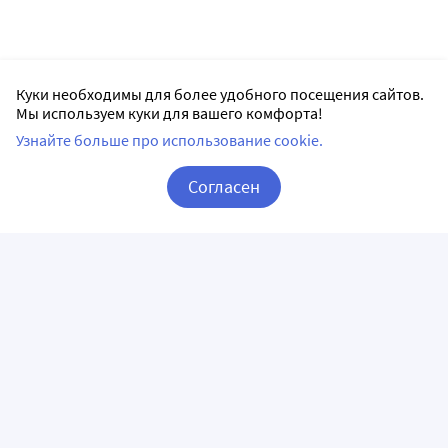
Куки необходимы для более удобного посещения сайтов.
Мы используем куки для вашего комфорта!
Узнайте больше про использование cookie.
Согласен
Корзина
Вход / Регистрация
ПРИЛОЖЕНИЯ
СЛЕДИТЕ ЗА НАМИ