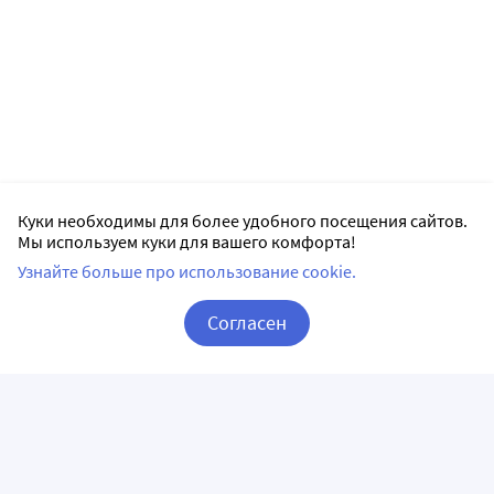
Куки необходимы для более удобного посещения сайтов.
Мы используем куки для вашего комфорта!
Узнайте больше про использование cookie.
Согласен
Корзина
Вход / Регистрация