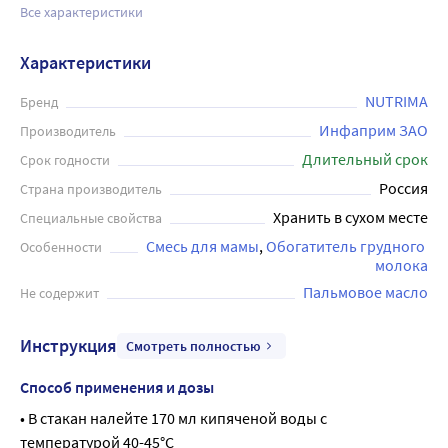
Все характеристики
Характеристики
NUTRIMA
Бренд
Инфаприм ЗАО
Производитель
Длительный срок
Срок годности
Россия
Страна производитель
Хранить в сухом месте
Специальные свойства
Смесь для мамы
Обогатитель грудного 
Особенности
молока
Пальмовое масло
Не содержит
Инструкция
Смотреть полностью
Способ применения и дозы
• В стакан налейте 170 мл кипяченой воды с 
температурой 40-45°С