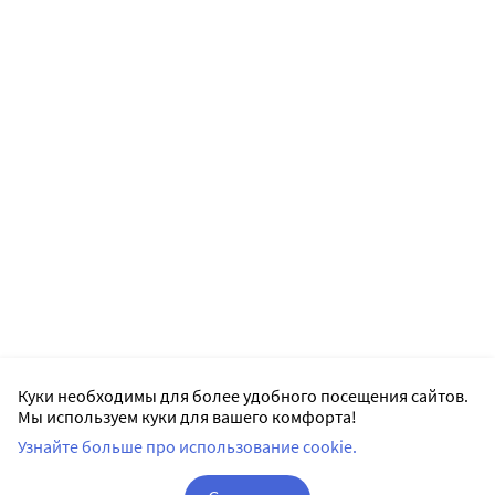
Куки необходимы для более удобного посещения сайтов.
Мы используем куки для вашего комфорта!
Узнайте больше про использование cookie.