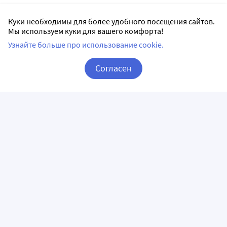
Куки необходимы для более удобного посещения сайтов.
Мы используем куки для вашего комфорта!
Узнайте больше про использование cookie.
Согласен
Корзина
Вход / Регистрация
ПРИЛОЖЕНИЯ
СЛЕДИТЕ ЗА НАМИ
ГОРЯЧАЯ ЛИНИЯ