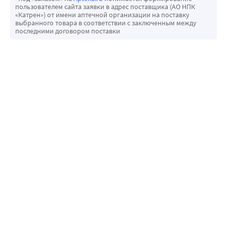
пользователем сайта заявки в адрес поставщика (АО НПК
«Катрен») от имени аптечной организации на поставку
выбранного товара в соответствии с заключенным между
последними договором поставки