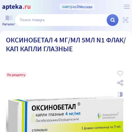
завтра
в
Москве
Каталог
ОКСИНОБЕТАЛ 4 МГ/МЛ 5МЛ N1 ФЛАК/
КАП КАПЛИ ГЛАЗНЫЕ
По рецепту