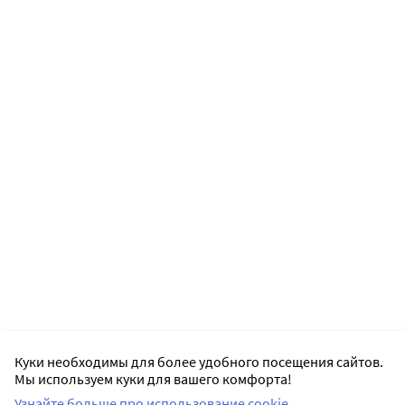
Куки необходимы для более удобного посещения сайтов.
Мы используем куки для вашего комфорта!
Узнайте больше про использование cookie.