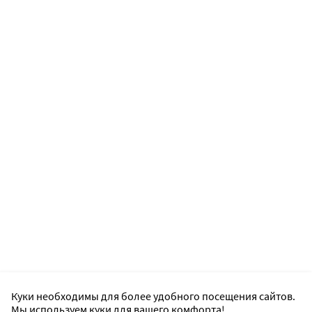
Куки необходимы для более удобного посещения сайтов.
Мы используем куки для вашего комфорта!