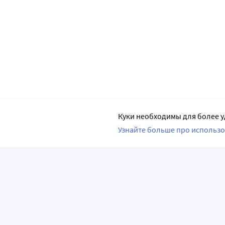
Куки необходимы для более у
Узнайте больше про использо