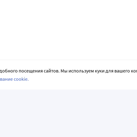
добного посещения сайтов. Мы используем куки для вашего к
вание cookie.