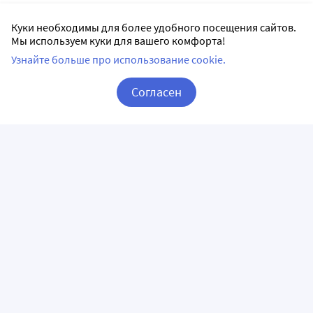
Куки необходимы для более удобного посещения сайтов.
Мы используем куки для вашего комфорта!
Узнайте больше про использование cookie.
Согласен
Корзина
Вход / Регистрация
ПРИЛОЖЕНИЯ
СЛЕДИТЕ ЗА НАМИ
ГОРЯЧАЯ ЛИНИЯ