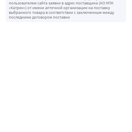
пользователем сайта заявки в адрес поставщика (АО НПК
«Катрен») от имени аптечной организации на поставку
выбранного товара в соответствии с заключенным между
последними договором поставки