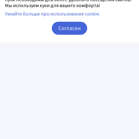
Мы используем куки для вашего комфорта!
Узнайте больше про использование cookie.
Согласен
Корзина
Вход / Регистрация
ПРИЛОЖЕНИЯ
СЛЕДИТЕ ЗА НАМИ
ГОРЯЧАЯ ЛИНИЯ